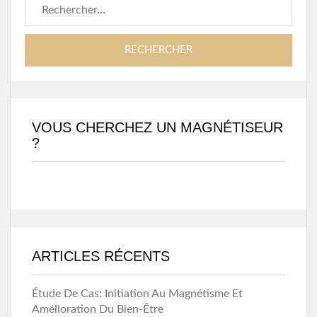
Rechercher :
VOUS CHERCHEZ UN MAGNÉTISEUR
?
ARTICLES RÉCENTS
Étude De Cas: Initiation Au Magnétisme Et
Amélioration Du Bien-Être