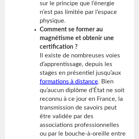
sur le principe que l’énergie
n’est pas limitée par l’espace
physique.
Comment se former au
magnétisme et obtenir une
certification ?
Il existe de nombreuses voies
d’apprentissage, depuis les
stages en présentiel jusqu’aux
formations à distance
. Bien
qu’aucun diplôme d’État ne soit
reconnu à ce jour en France, la
transmission de savoirs peut
être validée par des
associations professionnelles
ou par le bouche-à-oreille entre