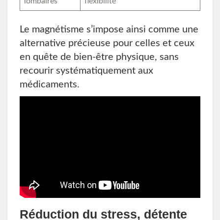
lombaires
flexibilité
Le magnétisme s’impose ainsi comme une
alternative précieuse pour celles et ceux
en quête de bien-être physique, sans
recourir systématiquement aux
médicaments.
Réduction du stress, détente