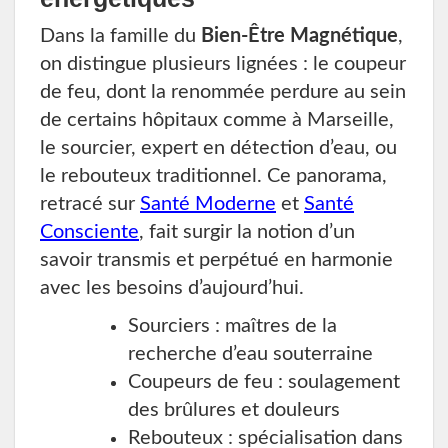
Dans la famille du
Bien-Être Magnétique
,
on distingue plusieurs lignées : le coupeur
de feu, dont la renommée perdure au sein
de certains hôpitaux comme à Marseille,
le sourcier, expert en détection d’eau, ou
le rebouteux traditionnel. Ce panorama,
retracé sur
Santé Moderne
et
Santé
Consciente
, fait surgir la notion d’un
savoir transmis et perpétué en harmonie
avec les besoins d’aujourd’hui.
Sourciers : maîtres de la
recherche d’eau souterraine
Coupeurs de feu : soulagement
des brûlures et douleurs
Rebouteux : spécialisation dans