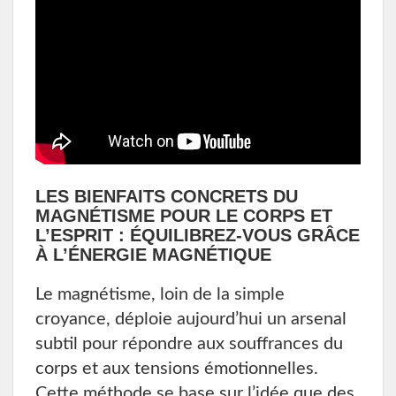
LES BIENFAITS CONCRETS DU
MAGNÉTISME POUR LE CORPS ET
L’ESPRIT : ÉQUILIBREZ-VOUS GRÂCE
À L’ÉNERGIE MAGNÉTIQUE
Le magnétisme, loin de la simple
croyance, déploie aujourd’hui un arsenal
subtil pour répondre aux souffrances du
corps et aux tensions émotionnelles.
Cette méthode se base sur l’idée que des