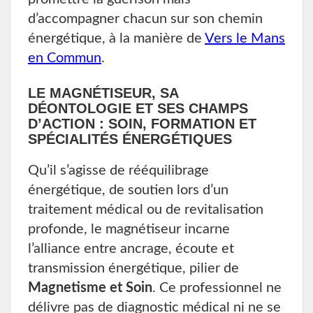
d’accompagner chacun sur son chemin
énergétique, à la manière de
Vers le Mans
en Commun
.
LE MAGNÉTISEUR, SA
DÉONTOLOGIE ET SES CHAMPS
D’ACTION : SOIN, FORMATION ET
SPÉCIALITÉS ÉNERGÉTIQUES
Qu’il s’agisse de rééquilibrage
énergétique, de soutien lors d’un
traitement médical ou de revitalisation
profonde, le magnétiseur incarne
l’alliance entre ancrage, écoute et
transmission énergétique, pilier de
Magnetisme et Soin
. Ce professionnel ne
délivre pas de diagnostic médical ni ne se