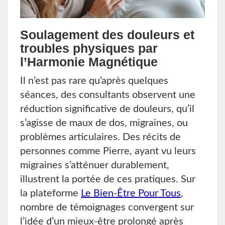
Soulagement des douleurs et
troubles physiques par
l’Harmonie Magnétique
Il n’est pas rare qu’après quelques
séances, des consultants observent une
réduction significative de douleurs, qu’il
s’agisse de maux de dos, migraines, ou
problèmes articulaires. Des récits de
personnes comme Pierre, ayant vu leurs
migraines s’atténuer durablement,
illustrent la portée de ces pratiques. Sur
la plateforme
Le Bien-Être Pour Tous
,
nombre de témoignages convergent sur
l’idée d’un mieux-être prolongé après