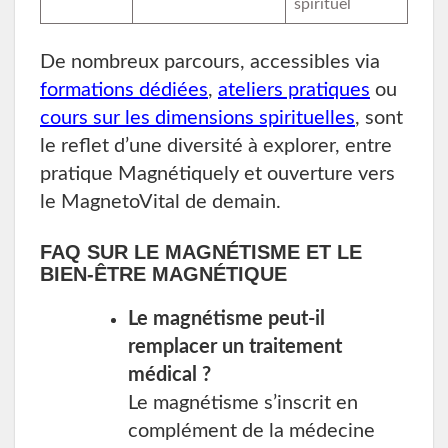
spirituel
De nombreux parcours, accessibles via
formations dédiées
,
ateliers pratiques
ou
cours sur les dimensions spirituelles
, sont
le reflet d’une diversité à explorer, entre
pratique Magnétiquely et ouverture vers
le MagnetoVital de demain.
FAQ SUR LE MAGNÉTISME ET LE
BIEN-ÊTRE MAGNÉTIQUE
Le magnétisme peut-il
remplacer un traitement
médical ?
Le magnétisme s’inscrit en
complément de la médecine