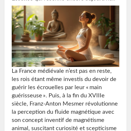
La France médiévale n’est pas en reste,
les rois étant même investis du devoir de
guérir les écrouelles par leur « main
guérisseuse ». Puis, à la fin du XVIIIe
siècle, Franz-Anton Mesmer révolutionne
la perception du fluide magnétique avec
son concept inventif de magnétisme
animal, suscitant curiosité et scepticisme