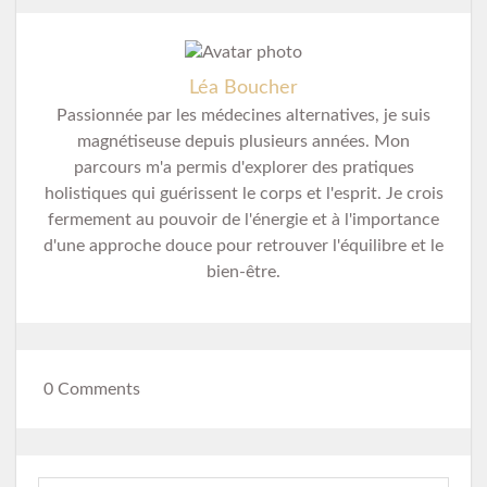
Léa Boucher
Passionnée par les médecines alternatives, je suis
magnétiseuse depuis plusieurs années. Mon
parcours m'a permis d'explorer des pratiques
holistiques qui guérissent le corps et l'esprit. Je crois
fermement au pouvoir de l'énergie et à l'importance
d'une approche douce pour retrouver l'équilibre et le
bien-être.
0 Comments