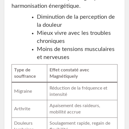
harmonisation énergétique.
Diminution de la perception de
la douleur
Mieux vivre avec les troubles
chroniques
Moins de tensions musculaires
et nerveuses
Type de
Effet constaté avec
souffrance
Magnétiquely
Réduction de la fréquence et
Migraine
intensité
Apaisement des raideurs,
Arthrite
mobilité accrue
Douleurs
Soulagement rapide, regain de