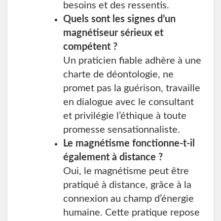
besoins et des ressentis.
Quels sont les signes d’un
magnétiseur sérieux et
compétent ?
Un praticien fiable adhère à une
charte de déontologie, ne
promet pas la guérison, travaille
en dialogue avec le consultant
et privilégie l’éthique à toute
promesse sensationnaliste.
Le magnétisme fonctionne-t-il
également à distance ?
Oui, le magnétisme peut être
pratiqué à distance, grâce à la
connexion au champ d’énergie
humaine. Cette pratique repose