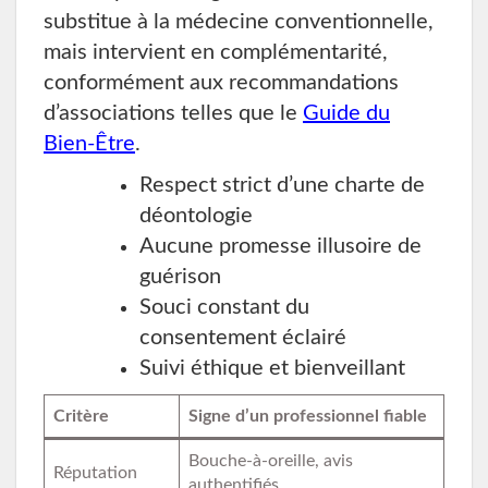
substitue à la médecine conventionnelle,
mais intervient en complémentarité,
conformément aux recommandations
d’associations telles que le
Guide du
Bien-Être
.
Respect strict d’une charte de
déontologie
Aucune promesse illusoire de
guérison
Souci constant du
consentement éclairé
Suivi éthique et bienveillant
Critère
Signe d’un professionnel fiable
Bouche-à-oreille, avis
Réputation
authentifiés