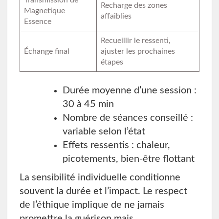
Recharge des zones
Magnetique
affaiblies
Essence
Recueillir le ressenti,
Échange final
ajuster les prochaines
étapes
Durée moyenne d’une session :
30 à 45 min
Nombre de séances conseillé :
variable selon l’état
Effets ressentis : chaleur,
picotements, bien-être flottant
La sensibilité individuelle conditionne
souvent la durée et l’impact. Le respect
de l’éthique implique de ne jamais
promettre la guérison mais