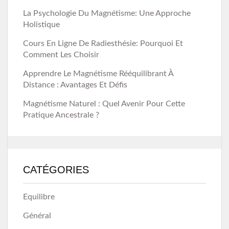
La Psychologie Du Magnétisme: Une Approche
Holistique
Cours En Ligne De Radiesthésie: Pourquoi Et
Comment Les Choisir
Apprendre Le Magnétisme Rééquilibrant À
Distance : Avantages Et Défis
Magnétisme Naturel : Quel Avenir Pour Cette
Pratique Ancestrale ?
CATÉGORIES
Equilibre
Général