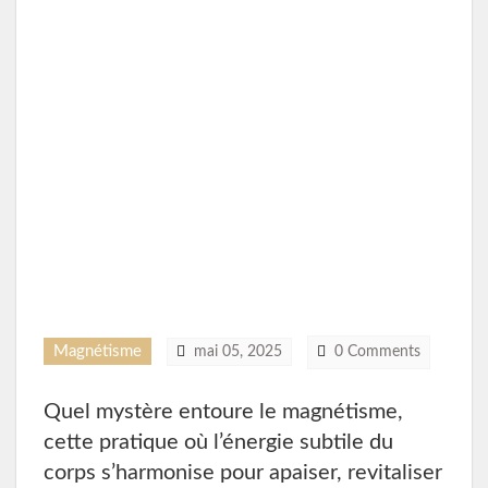
Magnétisme
mai 05, 2025
0 Comments
Quel mystère entoure le magnétisme,
cette pratique où l’énergie subtile du
corps s’harmonise pour apaiser, revitaliser