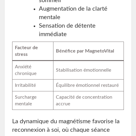
sommeil
Augmentation de la clarté
mentale
Sensation de détente
immédiate
Facteur de
Bénéfice par MagnetoVital
stress
Anxiété
Stabilisation émotionnelle
chronique
Irritabilité
Équilibre émotionnel restauré
Surcharge
Capacité de concentration
mentale
accrue
La dynamique du magnétisme favorise la
reconnexion à soi, où chaque séance