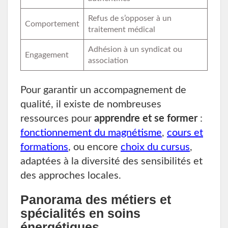
Refus de s’opposer à un
Comportement
traitement médical
Adhésion à un syndicat ou
Engagement
association
Pour garantir un accompagnement de
qualité, il existe de nombreuses
ressources pour
apprendre et se former
:
fonctionnement du magnétisme
,
cours et
formations
, ou encore
choix du cursus
,
adaptées à la diversité des sensibilités et
des approches locales.
Panorama des métiers et
spécialités en soins
énergétiques