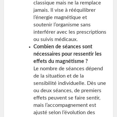
classique mais ne la remplace
jamais. Il vise à rééquilibrer
l’énergie magnétique et
soutenir l’organisme sans
interférer avec les prescriptions
ou suivis médicaux.
Combien de séances sont
nécessaires pour ressentir les
effets du magnétisme ?
Le nombre de séances dépend
de la situation et de la
sensibilité individuelle. Dès une
ou deux séances, de premiers
effets peuvent se faire sentir,
mais l’accompagnement est
ajusté selon l’évolution des