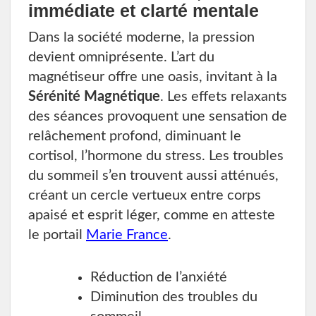
immédiate et clarté mentale
Dans la société moderne, la pression
devient omniprésente. L’art du
magnétiseur offre une oasis, invitant à la
Sérénité Magnétique
. Les effets relaxants
des séances provoquent une sensation de
relâchement profond, diminuant le
cortisol, l’hormone du stress. Les troubles
du sommeil s’en trouvent aussi atténués,
créant un cercle vertueux entre corps
apaisé et esprit léger, comme en atteste
le portail
Marie France
.
Réduction de l’anxiété
Diminution des troubles du