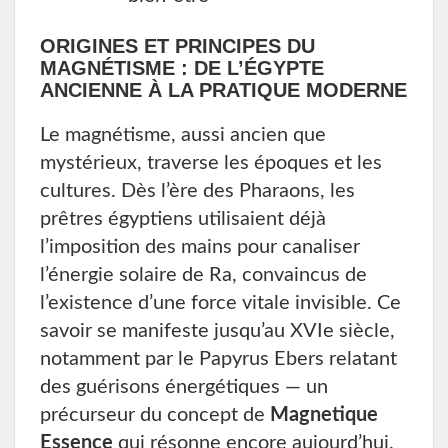
ORIGINES ET PRINCIPES DU
MAGNÉTISME : DE L’ÉGYPTE
ANCIENNE À LA PRATIQUE MODERNE
Le magnétisme, aussi ancien que
mystérieux, traverse les époques et les
cultures. Dès l’ère des Pharaons, les
prêtres égyptiens utilisaient déjà
l’imposition des mains pour canaliser
l’énergie solaire de Ra, convaincus de
l’existence d’une force vitale invisible. Ce
savoir se manifeste jusqu’au XVIe siècle,
notamment par le Papyrus Ebers relatant
des guérisons énergétiques — un
précurseur du concept de
Magnetique
Essence
qui résonne encore aujourd’hui.