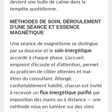
devient une bulle de calme dans la
tempête quotidienne.
MÉTHODES DE SOIN, DÉROULEMENT
D’UNE SÉANCE ET ESSENCE
MAGNÉTIQUE
Une séance de magnétisme se distingue
par sa douceur et le
soin énergétique
accordé à chaque phase. L’accueil,
empreint d’écoute et d’attention, permet
au praticien de cibler attentes et mal-
êtres du consultant. Allongé,
confortablement habillé, chacun est invité
à recevoir un
flux énergétique purifié
par
imposition des mains ou à distance — une
méthode mise en lumière sur des sites