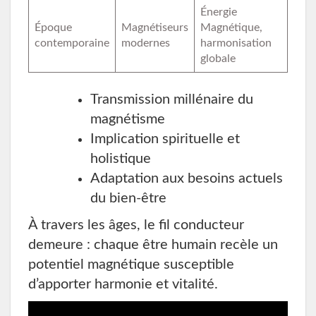
Énergie
Époque
Magnétiseurs
Magnétique,
contemporaine
modernes
harmonisation
globale
Transmission millénaire du
magnétisme
Implication spirituelle et
holistique
Adaptation aux besoins actuels
du bien-être
À travers les âges, le fil conducteur
demeure : chaque être humain recèle un
potentiel magnétique susceptible
d’apporter harmonie et vitalité.