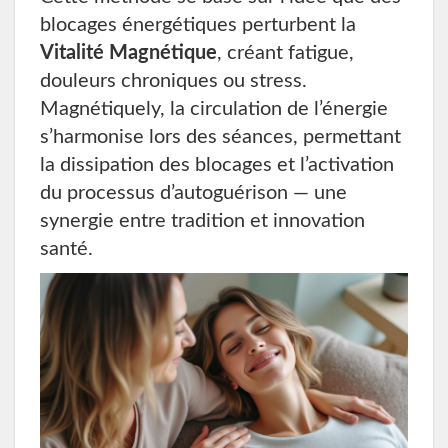
blocages énergétiques perturbent la
Vitalité Magnétique
, créant fatigue,
douleurs chroniques ou stress.
Magnétiquely, la circulation de l’énergie
s’harmonise lors des séances, permettant
la dissipation des blocages et l’activation
du processus d’autoguérison — une
synergie entre tradition et innovation
santé.