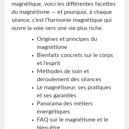
magnétique, voici les différentes facettes
du magnétisme — et pourquoi, à chaque
séance, c’est l’harmonie magnétique qui
ouvre la voie vers une vie plus riche.
Origines et principes du
magnétisme
Bienfaits concrets sur le corps
et l’esprit
Méthodes de soin et
déroulement des séances
Le magnétiseur, ses pratiques
et ses garanties
Panorama des métiers
énergétiques
FAQ sur le magnétisme et le
bien-être