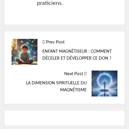
praticiens.
Post
Prev Post
navigation
ENFANT MAGNÉTISEUR : COMMENT
DÉCELER ET DÉVELOPPER CE DON ?
Next Post
LA DIMENSION SPIRITUELLE DU
MAGNÉTISME